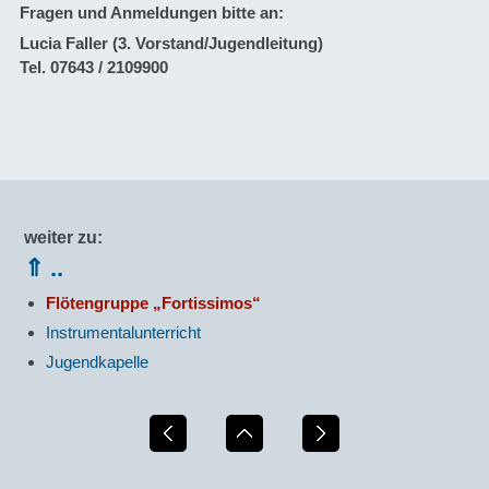
Fragen und Anmeldungen bitte an:
Lucia Faller (3. Vorstand/Jugendleitung)
Tel. 07643 / 2109900
weiter zu:
⇑ ..
Flötengruppe „Fortissimos“
Instrumentalunterricht
Jugendkapelle