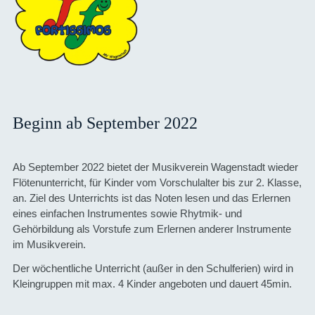
Beginn ab September 2022
Ab September 2022 bietet der Musikverein Wagenstadt wieder
Flötenunterricht, für Kinder vom Vorschulalter bis zur 2. Klasse,
an. Ziel des Unterrichts ist das Noten lesen und das Erlernen
eines einfachen Instrumentes sowie Rhytmik- und
Gehörbildung als Vorstufe zum Erlernen anderer Instrumente
im Musikverein.
Der wöchentliche Unterricht (außer in den Schulferien) wird in
Kleingruppen mit max. 4 Kinder angeboten und dauert 45min.