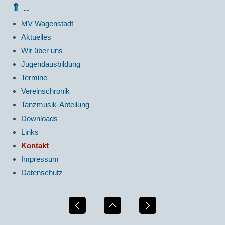
⇑ ..
MV Wagenstadt
Aktuelles
Wir über uns
Jugendausbildung
Termine
Vereinschronik
Tanzmusik-Abteilung
Downloads
Links
Kontakt
Impressum
Datenschutz