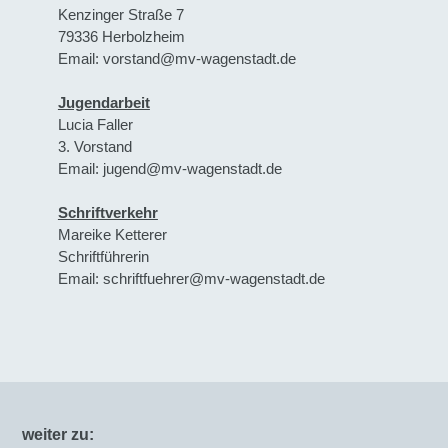
Kenzinger Straße 7
79336 Herbolzheim
Email: vorstand@mv-wagenstadt.de
Jugendarbeit
Lucia Faller
3. Vorstand
Email: jugend@mv-wagenstadt.de
Schriftverkehr
Mareike Ketterer
Schriftführerin
Email: schriftfuehrer@mv-wagenstadt.de
weiter zu: